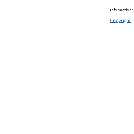
Informationen
Copyright