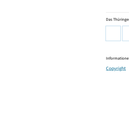
Das Thüringer
Informationen
Copyright