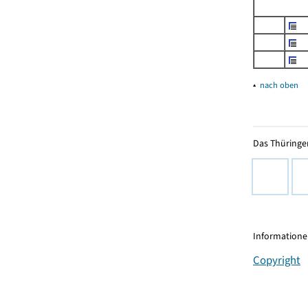
▴
nach oben
Das Thüringer
Informationen
Copyright