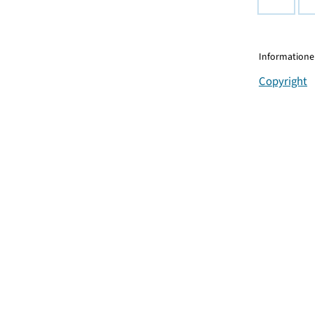
Informationen
Copyright