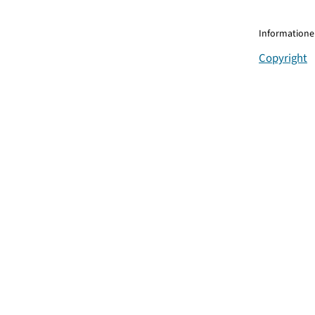
Informationen
Copyright