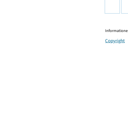
Informationen
Copyright