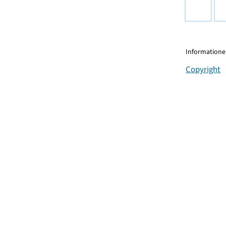
Informationen
Copyright