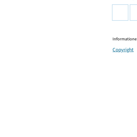
Informationen
Copyright