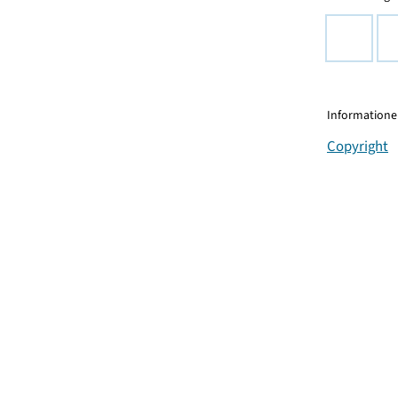
Informationen
Copyright