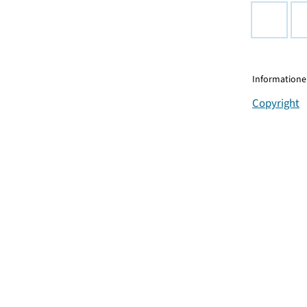
Informationen
Copyright