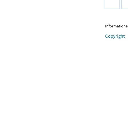
Informationen
Copyright