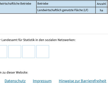
wirtschaftliche Betriebe
Betriebe
Anzahl
Landwirtschaftlich genutzte Fläche (LF)
ha
 Landesamt für Statistik in den sozialen Netzwerken:
 zu dieser Website:
Datenschutz
Impressum
Hinweise zur Barrierefreiheit