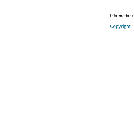
Informationen
Copyright