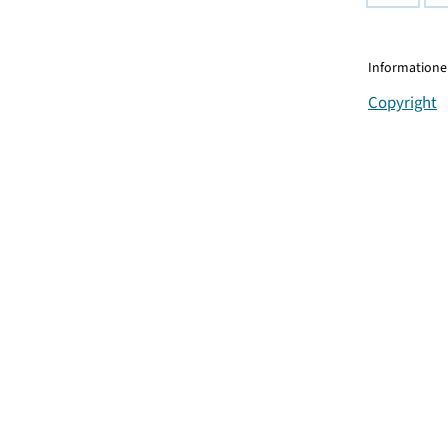
Informationen
Copyright