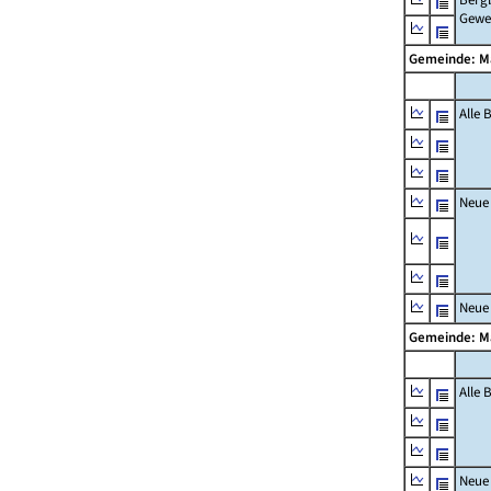
Gewe
Gemeinde: M
Alle
Neue
Neue
Gemeinde: M
Alle
Neue