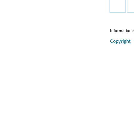
Informationen
Copyright