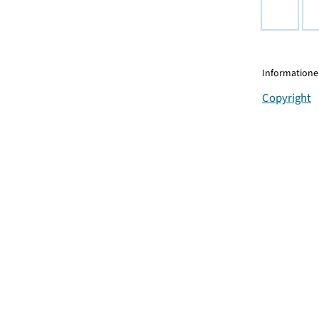
Informationen
Copyright