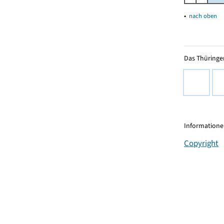
▴
nach oben
Das Thüringer
Informationen
Copyright