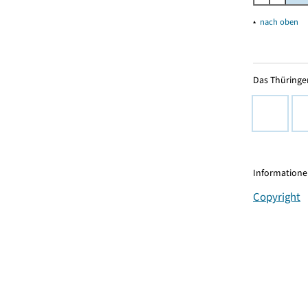
▴
nach oben
Das Thüringer
Informationen
Copyright