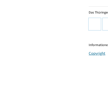
Das Thüringer
Informationen
Copyright