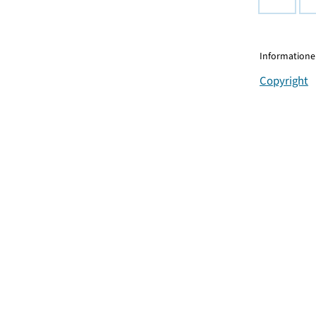
Informationen
Copyright