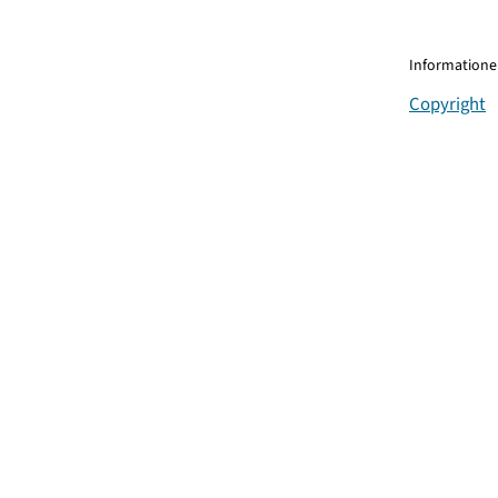
Informationen
Copyright