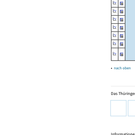
▴
nach oben
Das Thüringer
Informationen