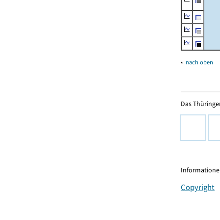
▴
nach oben
Das Thüringer
Informationen
Copyright