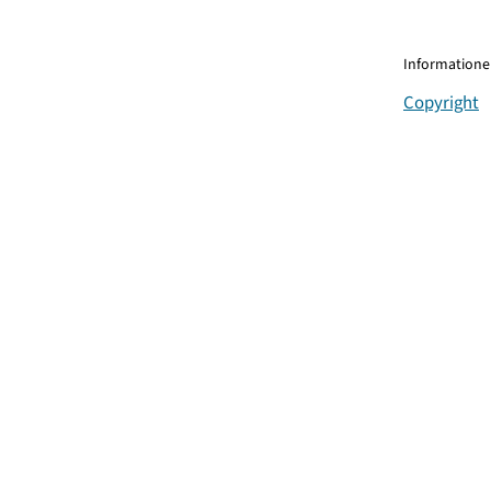
Informationen
Copyright