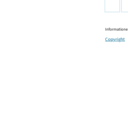
Informationen
Copyright