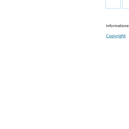
Informationen
Copyright