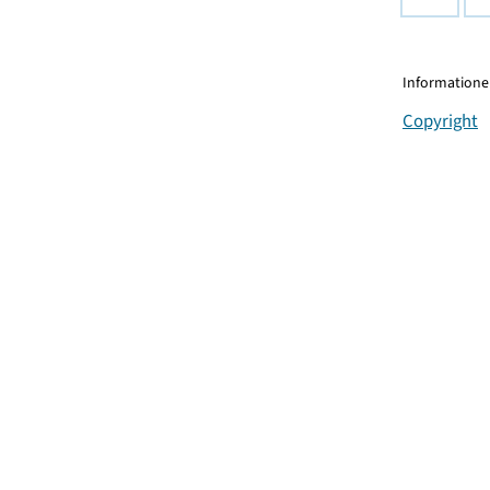
Informationen
Copyright