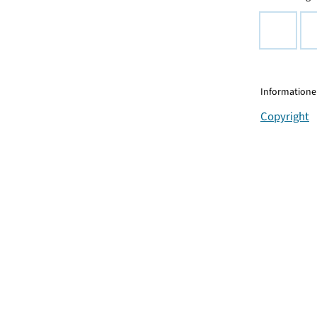
Informationen
Copyright