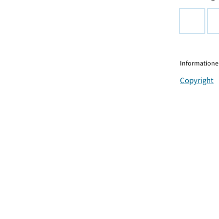
Informationen
Copyright