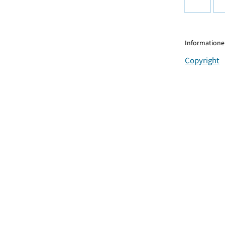
Informationen
Copyright