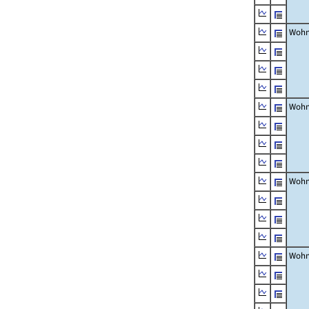
Wohn
Wohn
Wohn
Wohn