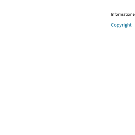
Informationen
Copyright