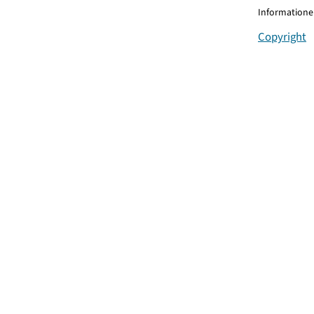
Informationen
Copyright