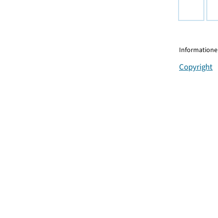
Informationen
Copyright