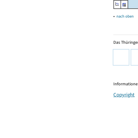
▴
nach oben
Das Thüringer
Informationen
Copyright