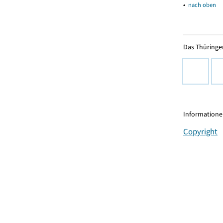
▴
nach oben
Das Thüringer
Informationen
Copyright