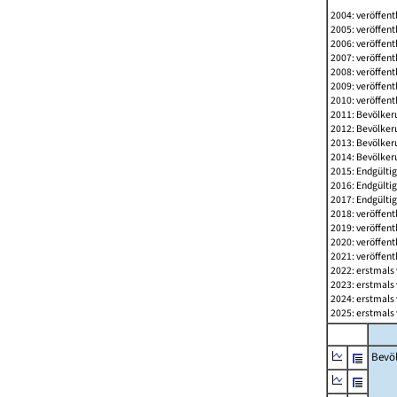
2004: veröffent
2005: veröffent
2006: veröffent
2007: veröffent
2008: veröffent
2009: veröffent
2010: veröffent
2011: Bevölkeru
2012: Bevölkeru
2013: Bevölkeru
2014: Bevölkeru
2015: Endgültig
2016: Endgültig
2017: Endgültig
2018: veröffent
2019: veröffent
2020: veröffent
2021: veröffent
2022: erstmals 
2023: erstmals 
2024: erstmals 
2025: erstmals 
Bevö