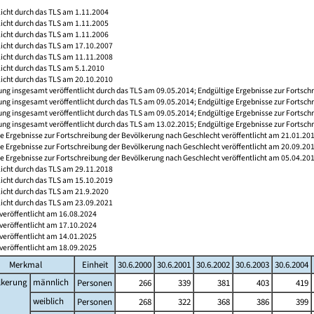
licht durch das TLS am 1.11.2004
licht durch das TLS am 1.11.2005
licht durch das TLS am 1.11.2006
licht durch das TLS am 17.10.2007
licht durch das TLS am 11.11.2008
licht durch das TLS am 5.1.2010
licht durch das TLS am 20.10.2010
ng insgesamt veröffentlicht durch das TLS am 09.05.2014; Endgültige Ergebnisse zur Fortsch
ng insgesamt veröffentlicht durch das TLS am 09.05.2014; Endgültige Ergebnisse zur Fortsch
ng insgesamt veröffentlicht durch das TLS am 09.05.2014; Endgültige Ergebnisse zur Fortsch
ng insgesamt veröffentlicht durch das TLS am 13.02.2015; Endgültige Ergebnisse zur Fortsch
e Ergebnisse zur Fortschreibung der Bevölkerung nach Geschlecht veröffentlicht am 21.01.20
e Ergebnisse zur Fortschreibung der Bevölkerung nach Geschlecht veröffentlicht am 20.09.20
e Ergebnisse zur Fortschreibung der Bevölkerung nach Geschlecht veröffentlicht am 05.04.20
licht durch das TLS am 29.11.2018
licht durch das TLS am 15.10.2019
licht durch das TLS am 21.9.2020
licht durch das TLS am 23.09.2021
veröffentlicht am 16.08.2024
veröffentlicht am 17.10.2024
veröffentlicht am 14.01.2025
veröffentlicht am 18.09.2025
Merkmal
Einheit
30.6.2000
30.6.2001
30.6.2002
30.6.2003
30.6.2004
lkerung
männlich
Personen
266
339
381
403
419
weiblich
Personen
268
322
368
386
399