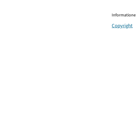
Informationen
Copyright