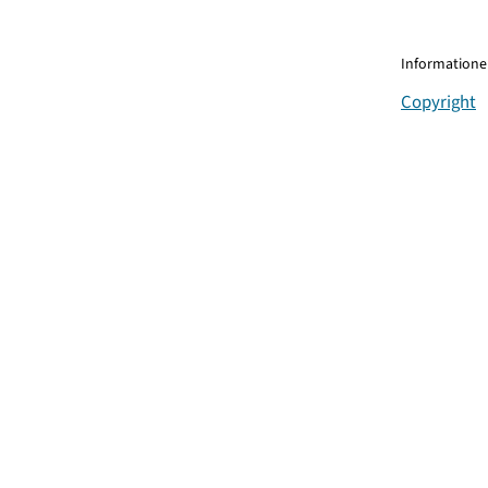
Informationen
Copyright