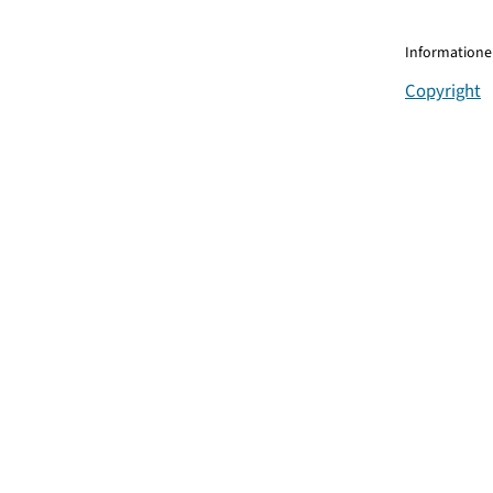
Informationen
Copyright