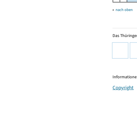
▴
nach oben
Das Thüringer
Informationen
Copyright