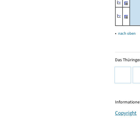
▴
nach oben
Das Thüringer
Informationen
Copyright