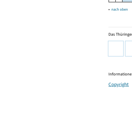
▴
nach oben
Das Thüringer
Informationen
Copyright