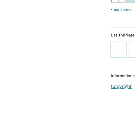
▴
nach oben
Das Thüringer
Informationen
Copyright