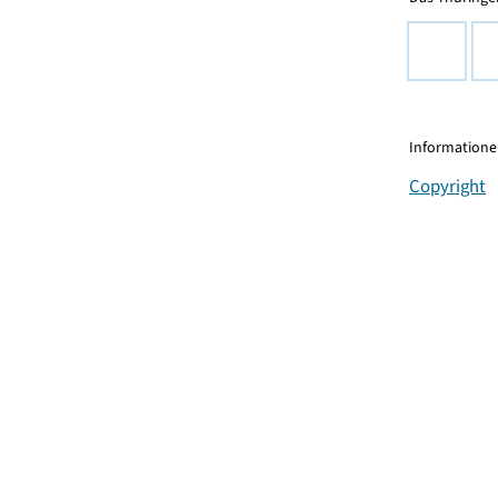
Informationen
Copyright