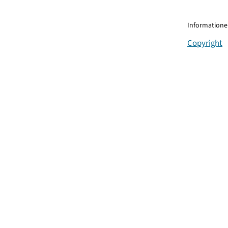
Informationen
Copyright