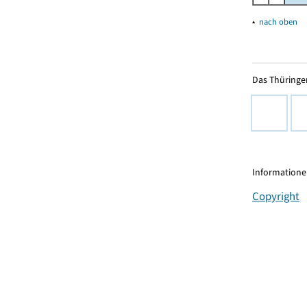
▴
nach oben
Das Thüringer
Informationen
Copyright