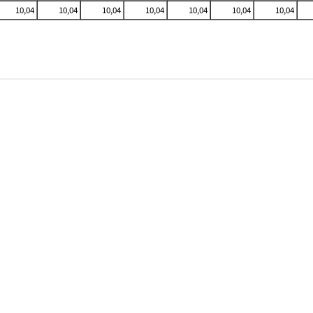
10,04
10,04
10,04
10,04
10,04
10,04
10,04