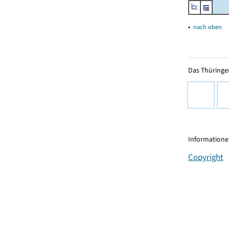
▴
nach oben
Das Thüringer
Informationen
Copyright