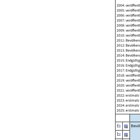
2004: veröffent
2005: veröffent
2006: veröffent
2007: veröffent
2008: veröffent
2009: veröffent
2010: veröffent
2011: Bevölkeru
2012: Bevölkeru
2013: Bevölkeru
2014: Bevölkeru
2015: Endgültig
2016: Endgültig
2017: Endgültig
2018: veröffent
2019: veröffent
2020: veröffent
2021: veröffent
2022: erstmals 
2023: erstmals 
2024: erstmals 
2025: erstmals 
Bevö