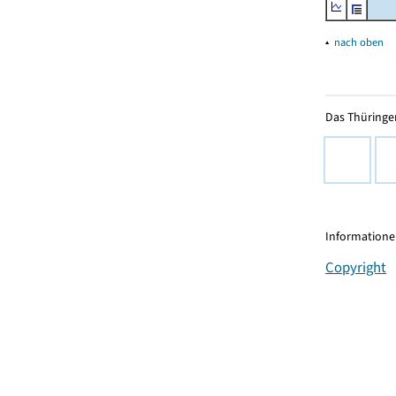
▴
nach oben
Das Thüringer
Informationen
Copyright