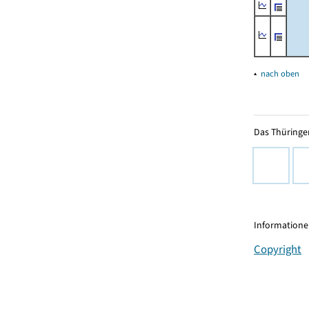
▴
nach oben
Das Thüringer
Informationen
Copyright